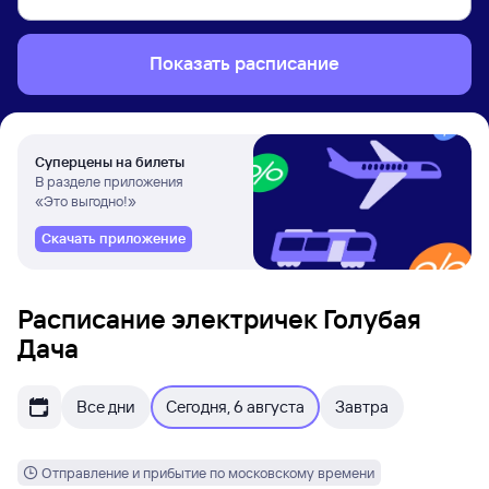
Показать расписание
Суперцены на билеты
В разделе приложения
«Это выгодно!»
Скачать приложение
Расписание электричек Голубая
Дача
Все дни
Сегодня, 6 августа
Завтра
Отправление и прибытие по московскому времени