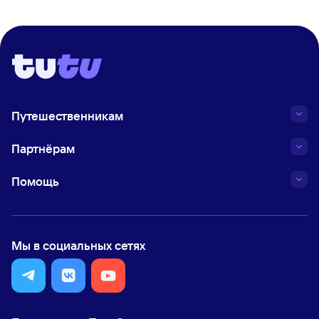
Путешественникам
Партнёрам
Помощь
Мы в социальных сетях