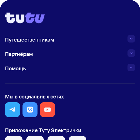
Путешественникам
Партнёрам
Помощь
Мы в социальных сетях
Приложение Туту Электрички