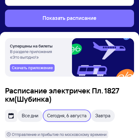
Показать расписание
Суперцены на билеты
В разделе приложения
«Это выгодно!»
Скачать приложение
Расписание электричек Пл. 1827
км(Шубинка)
Все дни
Сегодня, 6 августа
Завтра
Отправление и прибытие по московскому времени