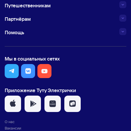
Путешественникам
Партнёрам
Помощь
Мы в социальных сетях
Приложение Туту Электрички
О нас
Вакансии