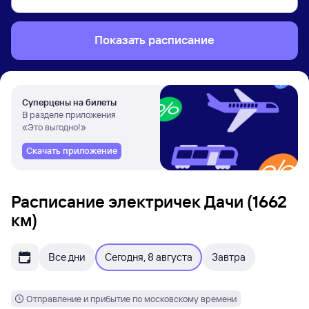
Показать расписание
Суперцены на билеты
В разделе приложения
«Это выгодно!»
Скачать приложение
Расписание электричек Дачи (1662
км)
Все дни
Сегодня, 8 августа
Завтра
Отправление и прибытие по московскому времени