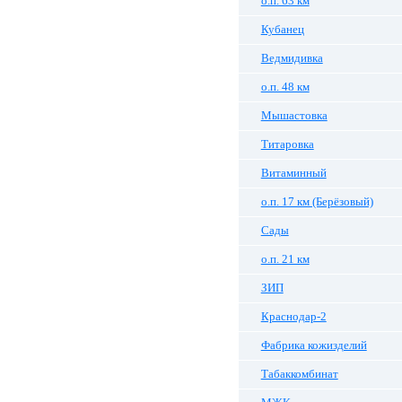
о.п. 63 км
Кубанец
Ведмидивка
о.п. 48 км
Мышастовка
Титаровка
Витаминный
о.п. 17 км (Берёзовый)
Сады
о.п. 21 км
ЗИП
Краснодар-2
Фабрика кожизделий
Табаккомбинат